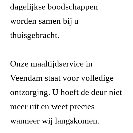
dagelijkse boodschappen
worden samen bij u
thuisgebracht.
Onze maaltijdservice in
Veendam staat voor volledige
ontzorging. U hoeft de deur niet
meer uit en weet precies
wanneer wij langskomen.