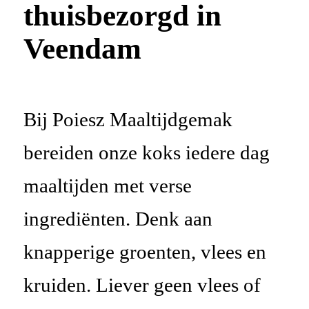
thuisbezorgd in
Veendam
Bij Poiesz Maaltijdgemak
bereiden onze koks iedere dag
maaltijden met verse
ingrediënten. Denk aan
knapperige groenten, vlees en
kruiden. Liever geen vlees of