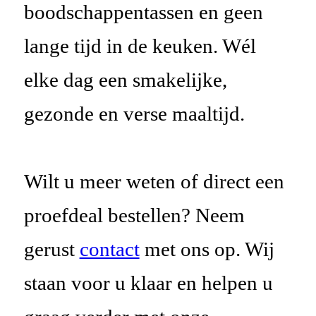
boodschappentassen en geen
lange tijd in de keuken. Wél
elke dag een smakelijke,
gezonde en verse maaltijd.
Wilt u meer weten of direct een
proefdeal bestellen? Neem
gerust
contact
met ons op. Wij
staan voor u klaar en helpen u