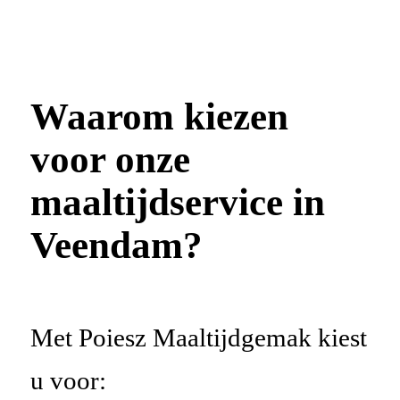
Waarom kiezen
voor onze
maaltijdservice in
Veendam?
Met Poiesz Maaltijdgemak kiest
u voor: