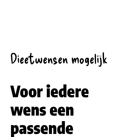
Dieetwensen mogelijk
Voor iedere
wens een
passende