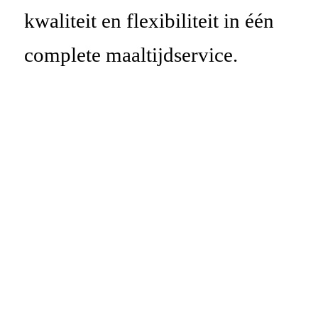
kwaliteit en flexibiliteit in één
complete maaltijdservice.