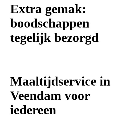
Extra gemak:
boodschappen
tegelijk bezorgd
Maaltijdservice in
Veendam voor
iedereen