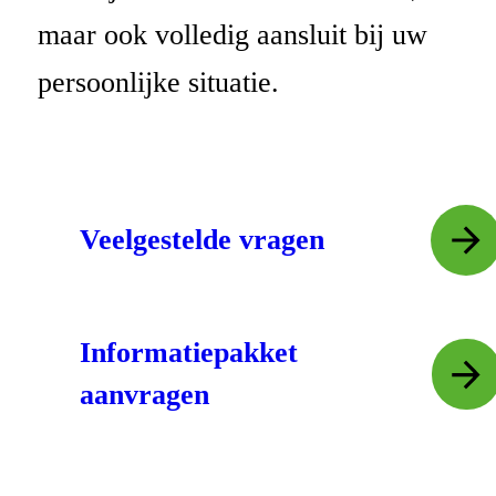
maar ook volledig aansluit bij uw
persoonlijke situatie.
Veelgestelde vragen
Informatiepakket
aanvragen