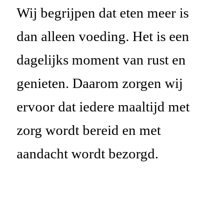
Wij begrijpen dat eten meer is
dan alleen voeding. Het is een
dagelijks moment van rust en
genieten. Daarom zorgen wij
ervoor dat iedere maaltijd met
zorg wordt bereid en met
aandacht wordt bezorgd.