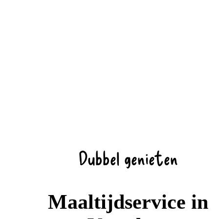
Dubbel genieten
Maaltijdservice in