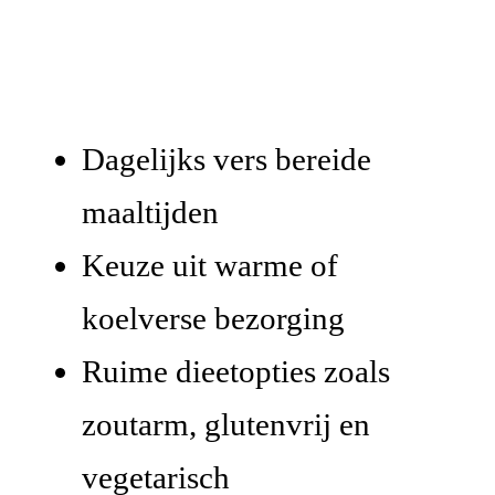
Dagelijks vers bereide
maaltijden
Keuze uit warme of
koelverse bezorging
Ruime dieetopties zoals
zoutarm, glutenvrij en
vegetarisch