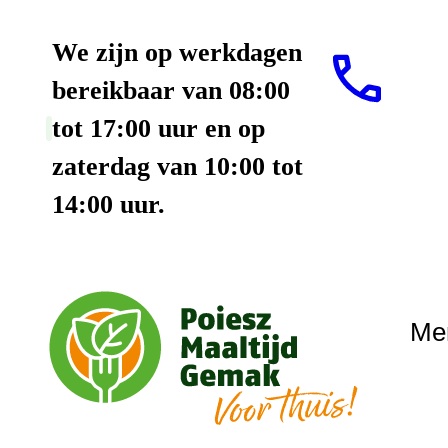
We zijn op werkdagen
bereikbaar van 08:00
tot 17:00 uur en op
zaterdag van 10:00 tot
14:00 uur.
Me