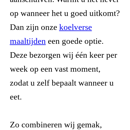
op wanneer het u goed uitkomt?
Dan zijn onze
koelverse
maaltijden
een goede optie.
Deze bezorgen wij één keer per
week op een vast moment,
zodat u zelf bepaalt wanneer u
eet.
Zo combineren wij gemak,