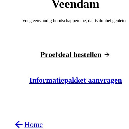
Veendam
Voeg eenvoudig boodschappen toe, dat is dubbel genieten!
Proefdeal bestellen
Informatiepakket aanvragen
Home