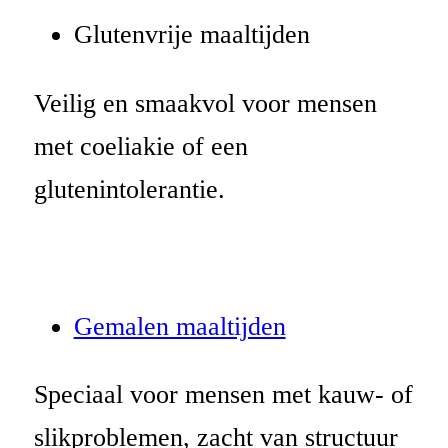
Glutenvrije maaltijden
Veilig en smaakvol voor mensen
met coeliakie of een
glutenintolerantie.
Gemalen maaltijden
Speciaal voor mensen met kauw- of
slikproblemen, zacht van structuur