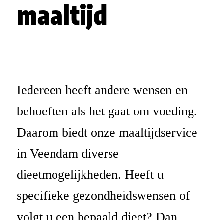
maaltijd
Iedereen heeft andere wensen en
behoeften als het gaat om voeding.
Daarom biedt onze maaltijdservice
in Veendam diverse
dieetmogelijkheden. Heeft u
specifieke gezondheidswensen of
volgt u een bepaald dieet? Dan