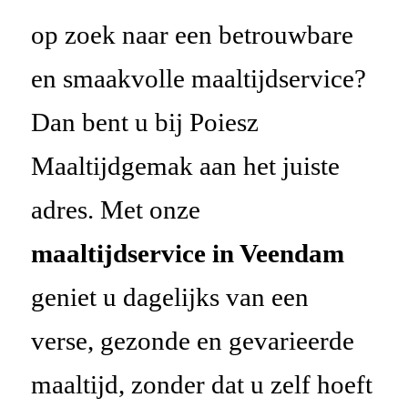
op zoek naar een betrouwbare
en smaakvolle maaltijdservice?
Dan bent u bij Poiesz
Maaltijdgemak aan het juiste
adres. Met onze
maaltijdservice in Veendam
geniet u dagelijks van een
verse, gezonde en gevarieerde
maaltijd, zonder dat u zelf hoeft