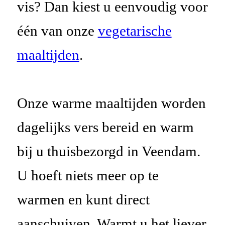
vis? Dan kiest u eenvoudig voor
één van onze
vegetarische
maaltijden
.
Onze warme maaltijden worden
dagelijks vers bereid en warm
bij u thuisbezorgd in Veendam.
U hoeft niets meer op te
warmen en kunt direct
aanschuiven. Warmt u het liever