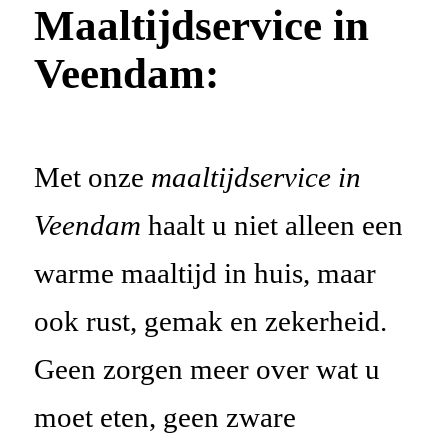
Maaltijdservice in
Veendam:
Met onze
maaltijdservice in
Veendam
haalt u niet alleen een
warme maaltijd in huis, maar
ook rust, gemak en zekerheid.
Geen zorgen meer over wat u
moet eten, geen zware