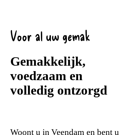
Voor al uw gemak
Gemakkelijk,
voedzaam en
volledig ontzorgd
Woont u in Veendam en bent u