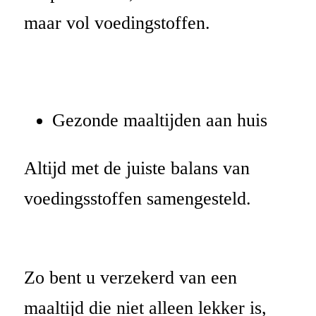
maar vol voedingstoffen.
Gezonde maaltijden aan huis
Altijd met de juiste balans van
voedingsstoffen samengesteld.
Zo bent u verzekerd van een
maaltijd die niet alleen lekker is,