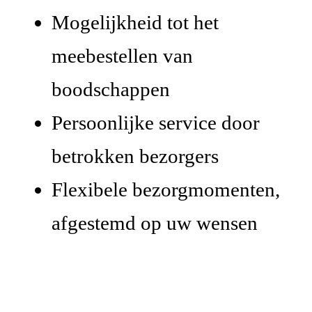
Mogelijkheid tot het
meebestellen van
boodschappen
Persoonlijke service door
betrokken bezorgers
Flexibele bezorgmomenten,
afgestemd op uw wensen