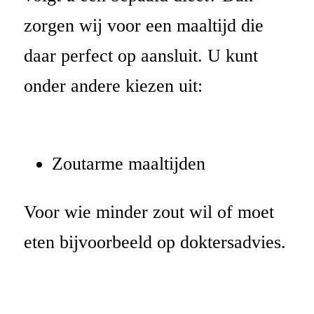
zorgen wij voor een maaltijd die
daar perfect op aansluit. U kunt
onder andere kiezen uit:
Zoutarme maaltijden
Voor wie minder zout wil of moet
eten bijvoorbeeld op doktersadvies.