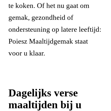
te koken. Of het nu gaat om
gemak, gezondheid of
ondersteuning op latere leeftijd:
Poiesz Maaltijdgemak staat
voor u klaar.
Dagelijks verse
maaltijden bij u