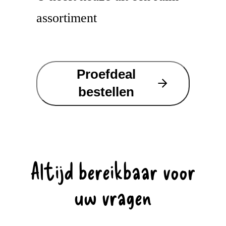
assortiment
Proefdeal
bestellen
Altijd bereikbaar voor
uw vragen