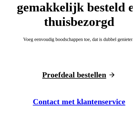
gemakkelijk besteld 
thuisbezorgd
Voeg eenvoudig boodschappen toe, dat is dubbel genieten!
Proefdeal bestellen
Contact met klantenservice