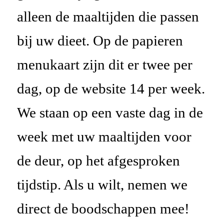
alleen de maaltijden die passen
bij uw dieet. Op de papieren
menukaart zijn dit er twee per
dag, op de website
14
per week.
We staan op een vaste dag in de
week met uw maaltijden voor
de deur, op het afgesproken
tijdstip. Als u wilt, nemen we
direct de boodschappen mee
!