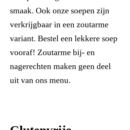
smaak. Ook onze soepen zijn
verkrijgbaar in een zoutarme
variant. Bestel een lekkere soep
vooraf! Zoutarme bij- en
nagerechten maken geen deel
uit van ons menu.