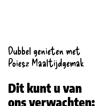
Dubbel genieten met
Poiesz Maaltijdgemak
Dit kunt u van
ons verwachten: