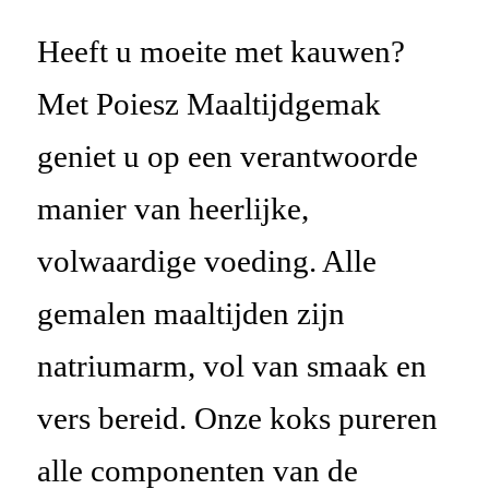
Heeft u moeite met kauwen?
Met
Poiesz
Maaltijdgemak
geniet u op een verantwoorde
manier van heerlijke,
volwaardige voeding. Alle
gemalen maaltijden zijn
natriumarm, vol van smaak en
vers bereid. Onze koks pureren
alle componenten van de