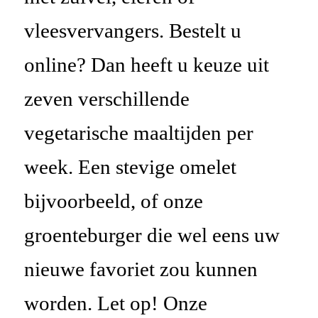
vleesvervangers
. Bestelt u
online? Dan heeft u keuze uit
zeven verschillende
vegetarische
maaltijden per
week. Een stevige omelet
bijvoorbeeld, of onze
groenteburger die wel eens uw
nieuwe favoriet zou kunnen
worden.
Let op! Onze