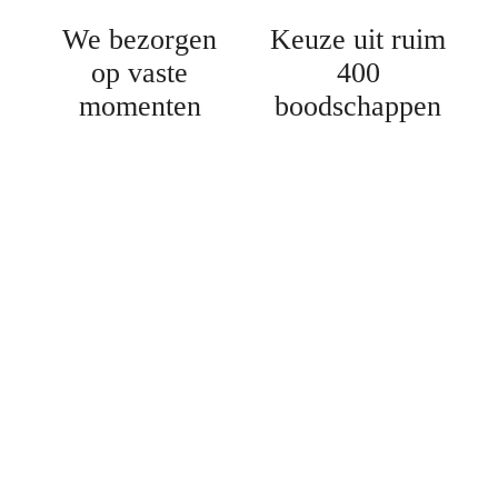
We bezorgen
Keuze uit ruim
op vaste
400
momenten
boodschappen