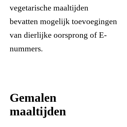
vegetarische maaltijden
bevatten mogelijk
toevoegingen
van dierlijke oorsprong
of E-
nummers.
Gemalen
maaltijden