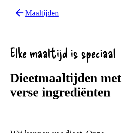
Maaltijden
Elke maaltijd is speciaal
Dieetmaaltijden met
verse ingrediënten