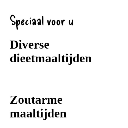
Speciaal voor u
Diverse
dieetmaaltijden
Zoutarme
maaltijden