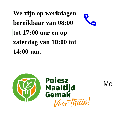
We zijn op werkdagen
bereikbaar van 08:00
tot 17:00 uur en op
zaterdag van 10:00 tot
14:00 uur.
Me