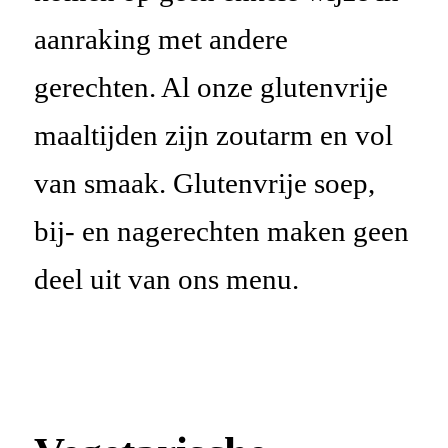
aanraking met andere
gerechten. Al onze glutenvrije
maaltijden zijn zoutarm en vol
van smaak. Glutenvrije soep,
bij- en nagerechten maken geen
deel uit van ons menu.