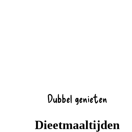
Dubbel genieten
Dieetmaaltijden