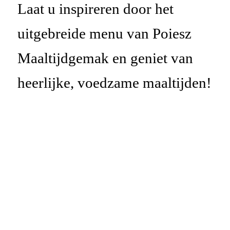
Laat u inspireren door het
uitgebreide menu
van
Poiesz
Maaltijdgemak en geniet van
heerlijke, voedzame maaltijden!