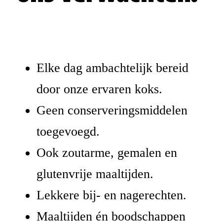
Elke dag ambachtelijk bereid
door onze ervaren koks.
Geen conserveringsmiddelen
toegevoegd.
Ook zoutarme, gemalen en
glutenvrije maaltijden.
Lekkere bij- en nagerechten.
Maaltijden én boodschappen