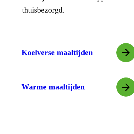
thuisbezorgd.
Koelverse maaltijden
Warme maaltijden