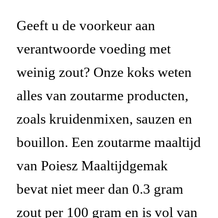
Geeft u de voorkeur aan
verantwoorde voeding met
weinig zout? Onze koks weten
alles van zoutarme producten,
zoals kruidenmixen, sauzen en
bouillon. Een zoutarme maaltijd
van
Poiesz
Maaltijdgemak
bevat niet meer dan 0.3 gram
zout per 100 gram en is vol van