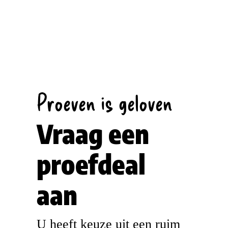
Proeven is geloven
Vraag een
proefdeal
aan
U heeft keuze uit een ruim