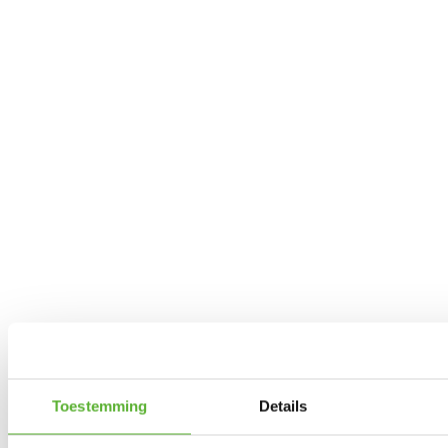
Toestemming
Details