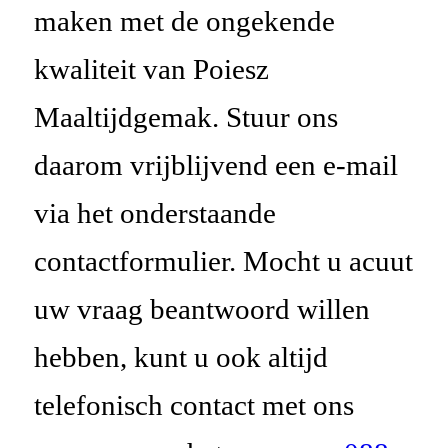
maken met de ongekende
kwaliteit van Poiesz
Maaltijdgemak. Stuur ons
daarom vrijblijvend een e-mail
via het onderstaande
contactformulier. Mocht u acuut
uw vraag beantwoord willen
hebben, kunt u ook altijd
telefonisch contact met ons