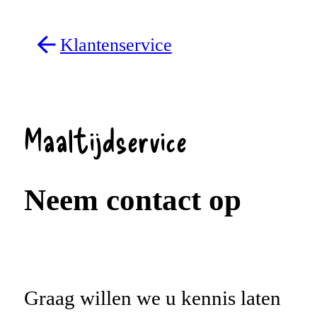
Klantenservice
Maaltijdservice
Neem contact op
Graag willen we u kennis laten