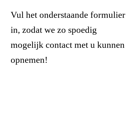
Vul het onderstaande formulier
in, zodat we zo spoedig
mogelijk contact met u kunnen
opnemen!