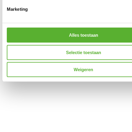
Marketing
Alles toestaan
Selectie toestaan
Weigeren