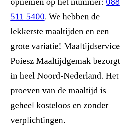
opnemen op het nummer:
088
511 5400
. We hebben de
lekkerste maaltijden en een
grote variatie! Maaltijdservice
Poiesz Maaltijdgemak bezorgt
in heel Noord-Nederland. Het
proeven van de maaltijd is
geheel kosteloos en zonder
verplichtingen.