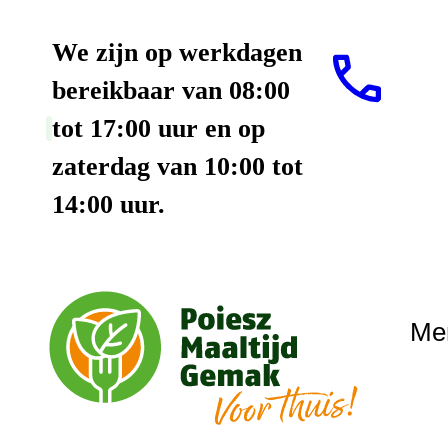
We zijn op werkdagen
bereikbaar van 08:00
tot 17:00 uur en op
zaterdag van 10:00 tot
14:00 uur.
Me