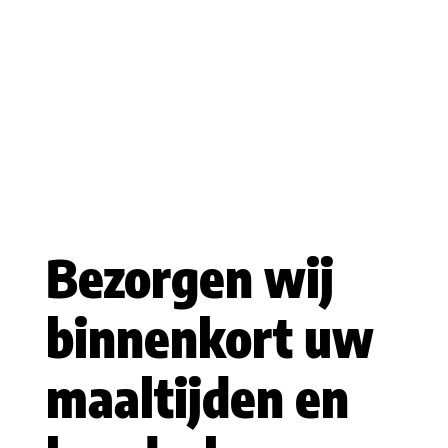
Bezorgen wij
binnenkort uw
maaltijden en