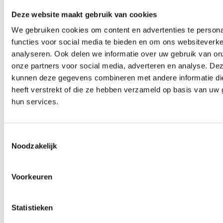
Deze website maakt gebruik van cookies
We gebruiken cookies om content en advertenties te persona
functies voor social media te bieden en om ons websiteverke
analyseren. Ook delen we informatie over uw gebruik van on
onze partners voor social media, adverteren en analyse. De
kunnen deze gegevens combineren met andere informatie di
heeft verstrekt of die ze hebben verzameld op basis van uw 
hun services.
Toestemmingsselectie
Noodzakelijk
Voorkeuren
Statistieken