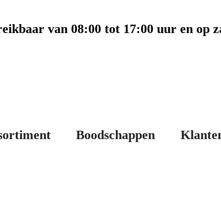
eikbaar van 08:00 tot 17:00 uur en op z
sortiment
Boodschappen
Klante