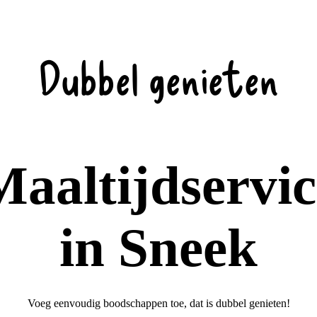
Dubbel genieten
Maaltijdservic
in Sneek
Voeg eenvoudig boodschappen toe, dat is dubbel genieten!