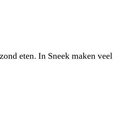
ezond eten. In Sneek maken veel