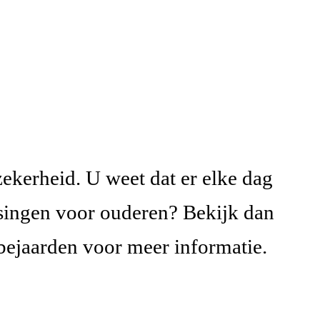
 zekerheid. U weet dat er elke dag
ssingen voor ouderen? Bekijk dan
bejaarden voor meer informatie.