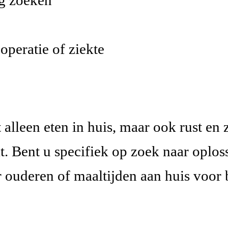
operatie of ziekte
 alleen eten in huis, maar ook rust en
at. Bent u specifiek op zoek naar oplo
 ouderen of maaltijden aan huis voor 