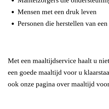
Mensen met een druk leven
Personen die herstellen van een 
Met een maaltijdservice haalt u niet
een goede maaltijd voor u klaarsta
ook onze pagina over maaltijd voor